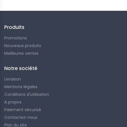
Produits
Promotions
Nouveaux produits
Meilleures ventes
Notre société
Livraison
Mentions légales
Conditions d'utilisation
A propos
Paiement sécurisé
Contactez-nous
Plan du site