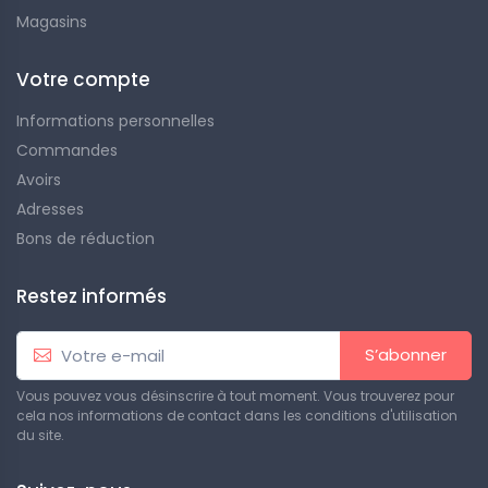
Magasins
Votre compte
Informations personnelles
Commandes
Avoirs
Adresses
Bons de réduction
Restez informés
S’abonner
Vous pouvez vous désinscrire à tout moment. Vous trouverez pour
cela nos informations de contact dans les conditions d'utilisation
du site.