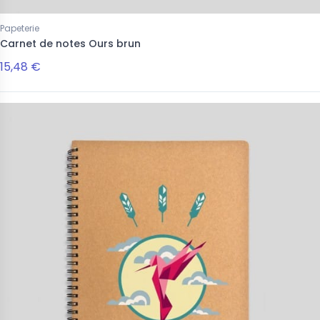
Papeterie
Carnet de notes Ours brun
15,48 €