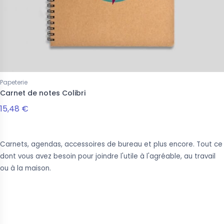
Papeterie
Carnet de notes Colibri
15,48 €
Carnets, agendas, accessoires de bureau et plus encore. Tout ce
dont vous avez besoin pour joindre l'utile à l'agréable, au travail
ou à la maison.
Suivez-nous