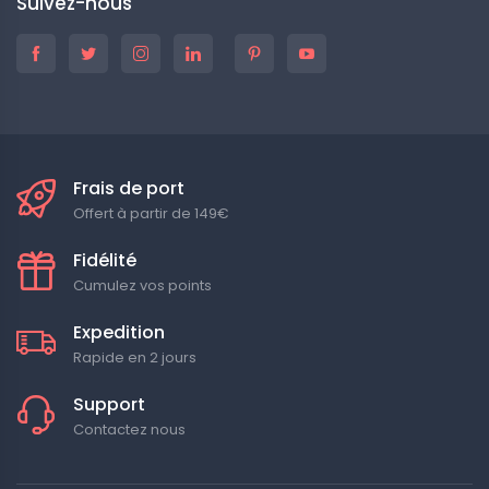
Suivez-nous
Frais de port
Offert à partir de 149€
Fidélité
Cumulez vos points
Expedition
Rapide en 2 jours
Support
Contactez nous