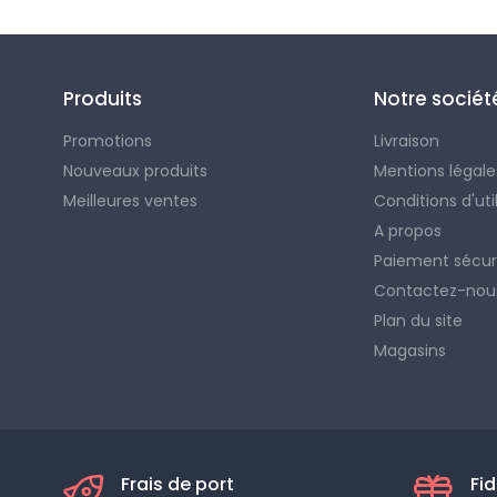
Produits
Notre sociét
Promotions
Livraison
Nouveaux produits
Mentions légale
Meilleures ventes
Conditions d'uti
A propos
Paiement sécur
Contactez-nou
Plan du site
Magasins
Frais de port
Fid