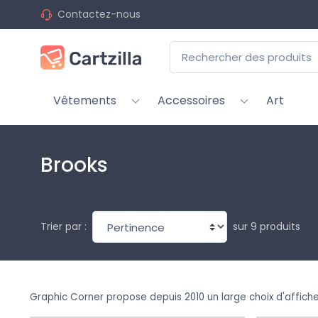
Contactez-nous
Vêtements
Accessoires
Art
Brooks
sur 9 produits
Trier par :
Graphic Corner propose depuis 2010 un large choix d'affich