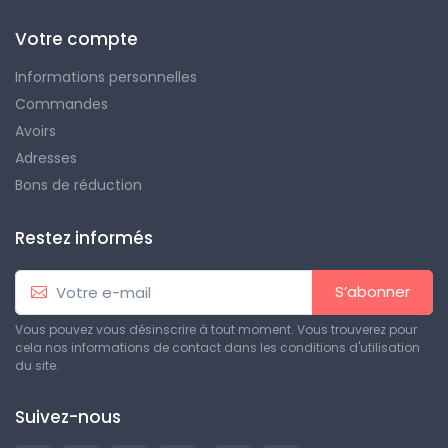
Votre compte
Informations personnelles
Commandes
Avoirs
Adresses
Bons de réduction
Restez informés
S’abonner
Vous pouvez vous désinscrire à tout moment. Vous trouverez pour
cela nos informations de contact dans les conditions d'utilisation
du site.
Suivez-nous