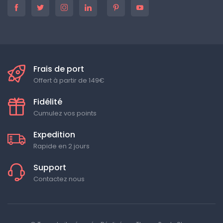
Frais de port
Offert à partir de 149€
Fidélité
Cumulez vos points
Expedition
Rapide en 2 jours
Support
Contactez nous