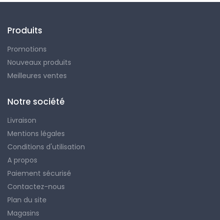
Produits
Promotions
Nouveaux produits
Meilleures ventes
Notre société
Livraison
Mentions légales
Conditions d'utilisation
A propos
Paiement sécurisé
Contactez-nous
Plan du site
Magasins